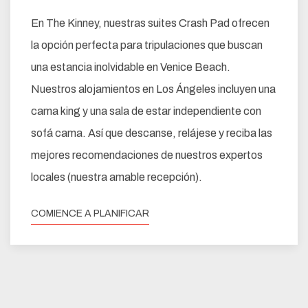
En The Kinney, nuestras suites Crash Pad ofrecen
la opción perfecta para tripulaciones que buscan
una estancia inolvidable en Venice Beach.
Nuestros alojamientos en Los Ángeles incluyen una
cama king y una sala de estar independiente con
sofá cama. Así que descanse, relájese y reciba las
mejores recomendaciones de nuestros expertos
locales (nuestra amable recepción).
COMIENCE A PLANIFICAR