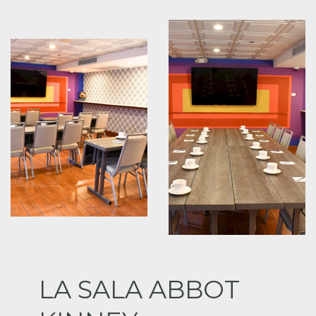
LA SALA ABBOT