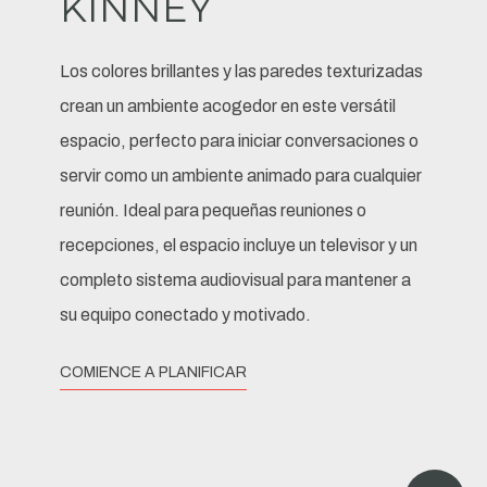
KINNEY
Los colores brillantes y las paredes texturizadas
crean un ambiente acogedor en este versátil
espacio, perfecto para iniciar conversaciones o
servir como un ambiente animado para cualquier
reunión. Ideal para pequeñas reuniones o
recepciones, el espacio incluye un televisor y un
completo sistema audiovisual para mantener a
su equipo conectado y motivado.
COMIENCE A PLANIFICAR