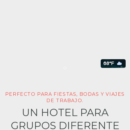
68°F
Item 1
PERFECTO PARA FIESTAS, BODAS Y VIAJES
DE TRABAJO.
UN HOTEL PARA
GRUPOS DIFERENTE