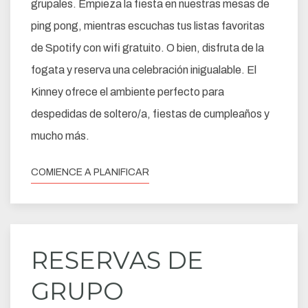
grupales. Empieza la fiesta en nuestras mesas de
ping pong, mientras escuchas tus listas favoritas
de Spotify con wifi gratuito. O bien, disfruta de la
fogata y reserva una celebración inigualable. El
Kinney ofrece el ambiente perfecto para
despedidas de soltero/a, fiestas de cumpleaños y
mucho más.
COMIENCE A PLANIFICAR
RESERVAS DE
GRUPO