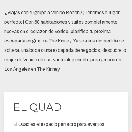
¿Viajas con tu grupo a Venice Beach? ¡Tenemos el lugar
perfecto! Con 68 habitaciones y suites completamente
nuevas en el corazón de Venice, planifica tu próxima
escapada en grupo a The Kinney. Ya sea una despedida de
soltera, una boda o una escapada de negocios, descubre lo
mejor de Venice al reservar tu alojamiento para grupos en
Los Ángeles en The Kinney.
EL QUAD
El Quad es el espacio perfecto para eventos