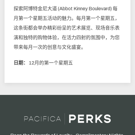
探索阿博特金尼大道 (Abbot Kinney Boulevard) 每
月第一个星期五活动的魅力。每月第一个星期五，
这条街都会举办精彩纷呈的艺术展览、现场音乐表
演和独特的购物体验，在活力四射的氛围中，为您
带来每月一次的创意与文化盛宴。
日期：
12月的第一个星期五