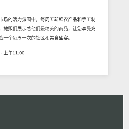
市场的活力氛围中，每周五新鲜农产品和手工制
。摊贩们展示着他们最精美的商品，让您享受充
造一个每周一次的社区和美食盛宴。
- 上午11:00