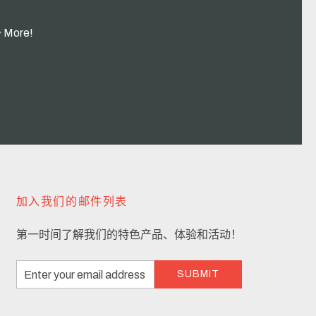
& More!
加入我们的邮件列表
第一时间了解我们的特色产品、体验和活动！
Email
SUBMIT
Address