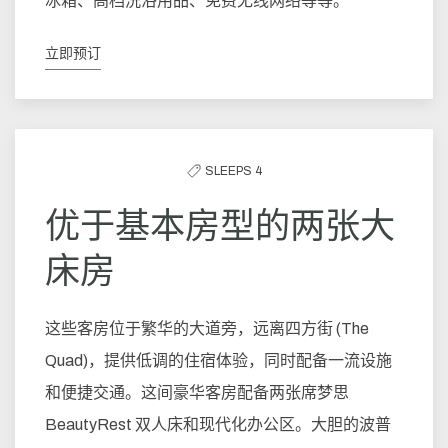
冰箱、高档洗浴用品、免费无线网络等等。
立即预订
SLEEPS 4
优于基本房型的两张大
床房
这些客房位于繁华的大道旁，远离四方街 (The
Quad)，提供低调的住宿体验，同时配备一流设施
和便捷交通。这间豪华客房配备两张席梦思
BeautyRest 双人床和现代化办公区。大胆的波普