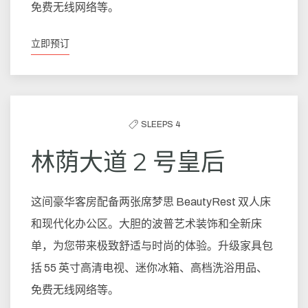
免费无线网络等。
立即预订
SLEEPS 4
林荫大道 2 号皇后
这间豪华客房配备两张席梦思 BeautyRest 双人床
和现代化办公区。大胆的波普艺术装饰和全新床
单，为您带来极致舒适与时尚的体验。升级家具包
括 55 英寸高清电视、迷你冰箱、高档洗浴用品、
免费无线网络等。