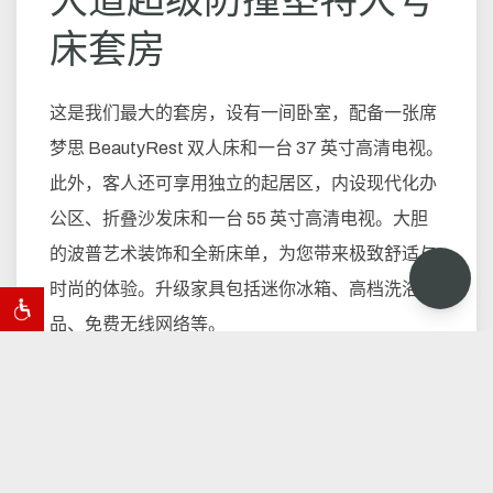
床套房
这是我们最大的套房，设有一间卧室，配备一张席
梦思 BeautyRest 双人床和一台 37 英寸高清电视。
此外，客人还可享用独立的起居区，内设现代化办
公区、折叠沙发床和一台 55 英寸高清电视。大胆
的波普艺术装饰和全新床单，为您带来极致舒适与
时尚的体验。升级家具包括迷你冰箱、高档洗浴用
品、免费无线网络等。
立即预订