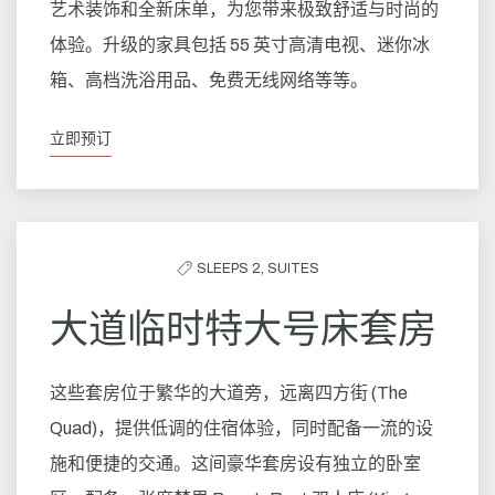
艺术装饰和全新床单，为您带来极致舒适与时尚的
体验。升级的家具包括 55 英寸高清电视、迷你冰
箱、高档洗浴用品、免费无线网络等等。
立即预订
SLEEPS 2,
SUITES
大道临时特大号床套房
这些套房位于繁华的大道旁，远离四方街 (The
Quad)，提供低调的住宿体验，同时配备一流的设
施和便捷的交通。这间豪华套房设有独立的卧室