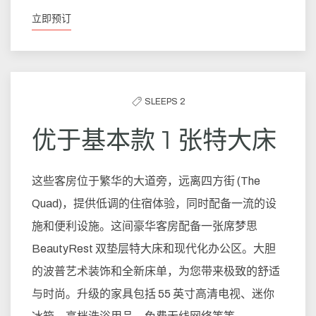
立即预订
SLEEPS 2
优于基本款 1 张特大床
这些客房位于繁华的大道旁，远离四方街 (The
Quad)，提供低调的住宿体验，同时配备一流的设
施和便利设施。这间豪华客房配备一张席梦思
BeautyRest 双垫层特大床和现代化办公区。大胆
的波普艺术装饰和全新床单，为您带来极致的舒适
与时尚。升级的家具包括 55 英寸高清电视、迷你