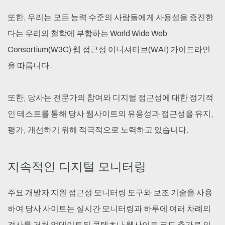
또한, 우리는 모든 능력 수준의 사람들에게 사용성을 증진한
다는 우리의 철학에 부합하는 World Wide Web
Consortium(W3C) 웹 접근성 이니셔티브(WAI) 가이드라인
을 따릅니다.
또한, 당사는 전문가의 참여와 디지털 접근성에 대한 정기적
인 테스트를 통해 당사 웹사이트의 유용성과 접근성을 유지,
평가, 개선하기 위해 적극적으로 노력하고 있습니다.
지속적인 디지털 모니터링
주요 개발자 지원 접근성 모니터링 도구와 보조 기술을 사용
하여 당사 사이트는 실시간 모니터링과 하루에 여러 차례의
검사를 거쳐 업데이트된 콘텐츠나 웹사이트 코드 추가로 인