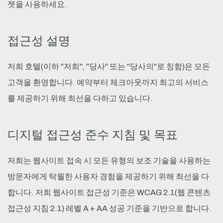
젯을 사용하세요.
접근성 설명
저희 호텔(이하 "저희", "당사" 또는 "당사의"로 칭함)은 모든
고객을 환영합니다. 예약부터 체크아웃까지 최고의 서비스
를 제공하기 위해 최선을 다하고 있습니다.
디지털 접근성 준수 지침 및 목표
저희는 웹사이트 접속 시 모든 유형의 보조 기술을 사용하는
방문자에게 탁월한 사용자 경험을 제공하기 위해 최선을 다
합니다. 저희 웹사이트 접근성 기준은 WCAG 2.1(웹 콘텐츠
접근성 지침 2.1) 레벨 A + AA 성공 기준을 기반으로 합니다.