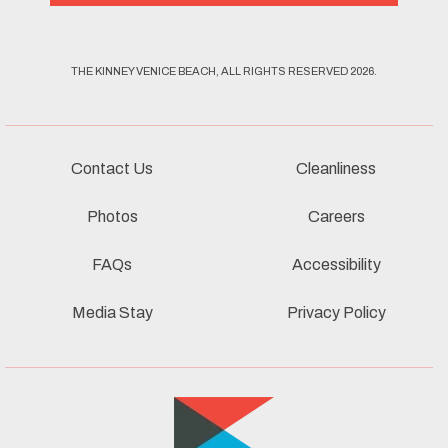
THE KINNEY VENICE BEACH, ALL RIGHTS RESERVED 2026.
Contact Us
Cleanliness
Photos
Careers
FAQs
Accessibility
Media Stay
Privacy Policy