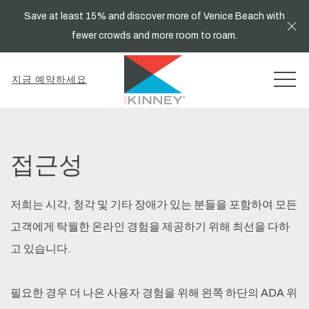
Save at least 15% and discover more of Venice Beach with
Cl
fewer crowds and more room to roam.
MEN
지금 예약하세요
접근성
저희는 시각, 청각 및 기타 장애가 있는 분들을 포함하여 모든
고객에게 탁월한 온라인 경험을 제공하기 위해 최선을 다하
고 있습니다.
필요한 경우 더 나은 사용자 경험을 위해 왼쪽 하단의 ADA 위