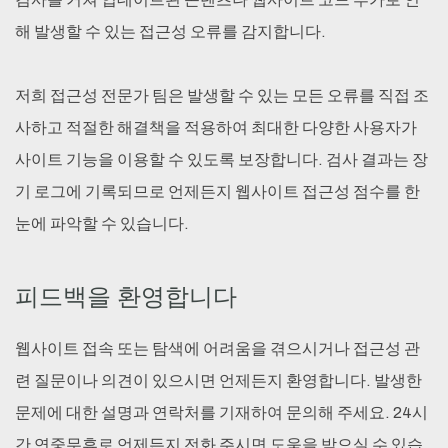
해 발생할 수 있는 접근성 오류를 감지합니다.
저희 접근성 전문가 팀은 발생할 수 있는 모든 오류를 직접 조
사하고 적절한 해결책을 적용하여 최대한 다양한 사용자가
사이트 기능을 이용할 수 있도록 보장합니다. 검사 결과는 장
기 로그에 기록되므로 언제든지 웹사이트 접근성 점수를 한
눈에 파악할 수 있습니다.
피드백을 환영합니다
웹사이트 접속 또는 탐색에 어려움을 겪으시거나 접근성 관
련 질문이나 의견이 있으시면 언제든지 환영합니다. 발생한
문제에 대한 설명과 연락처를 기재하여 문의해 주세요. 24시
간 연중무휴로 언제든지 전화 주시면 도움을 받으실 수 있습