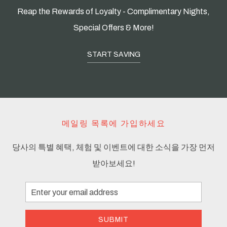
Reap the Rewards of Loyalty - Complimentary Nights,
Special Offers & More!
START SAVING
메일링 목록에 가입하세요
당사의 특별 혜택, 체험 및 이벤트에 대한 소식을 가장 먼저
받아보세요!
Email
Address
SUBMIT