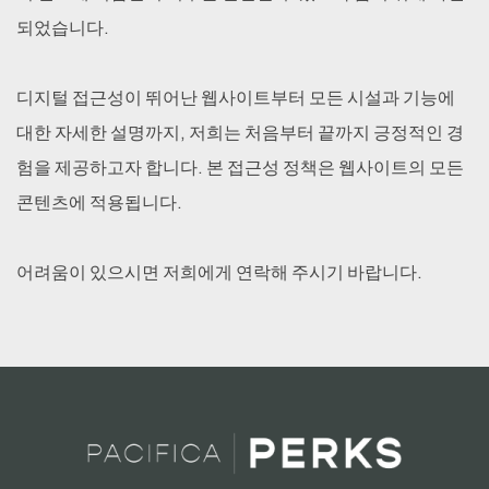
되었습니다.
디지털 접근성이 뛰어난 웹사이트부터 모든 시설과 기능에
대한 자세한 설명까지, 저희는 처음부터 끝까지 긍정적인 경
험을 제공하고자 합니다. 본 접근성 정책은 웹사이트의 모든
콘텐츠에 적용됩니다.
어려움이 있으시면 저희에게 연락해 주시기 바랍니다.