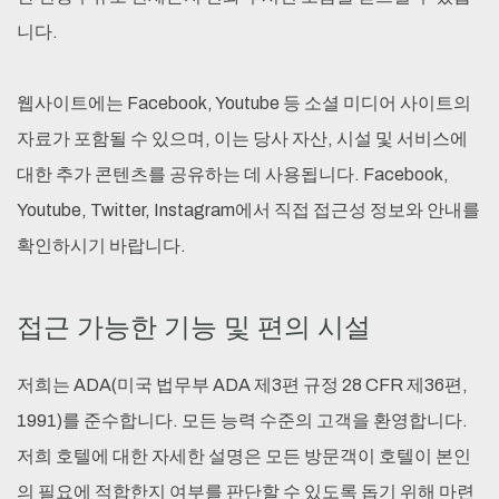
니다.
웹사이트에는 Facebook, Youtube 등 소셜 미디어 사이트의
자료가 포함될 수 있으며, 이는 당사 자산, 시설 및 서비스에
대한 추가 콘텐츠를 공유하는 데 사용됩니다. Facebook,
Youtube, Twitter, Instagram에서 직접 접근성 정보와 안내를
확인하시기 바랍니다.
접근 가능한 기능 및 편의 시설
저희는 ADA(미국 법무부 ADA 제3편 규정 28 CFR 제36편,
1991)를 준수합니다. 모든 능력 수준의 고객을 환영합니다.
저희 호텔에 대한 자세한 설명은 모든 방문객이 호텔이 본인
의 필요에 적합한지 여부를 판단할 수 있도록 돕기 위해 마련