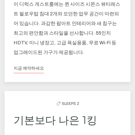
이 디럭스 게스트룸에는 퀸 사이즈 시몬스 뷰티레스
트 필로우탑 침대 2개와 모던한 업무 공간이 마련되
어 있습니다. 과감한 팝아트 인테리어와 새 침구는
최고의 편안함과 스타일을 선사합니다. 55인치
HDTV, 미니 냉장고, 고급 욕실용품, 무료 Wi-Fi 등
업그레이드된 가구가 제공됩니다.
지금 예약하세요
SLEEPS 2
기본보다 나은 1킹