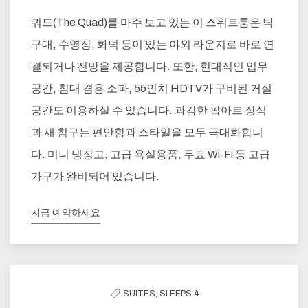
쿼드(The Quad)를 마주 보고 있는 이 스위트룸은 탁
구대, 수영장, 화덕 등이 있는 야외 라운지로 바로 연
결되거나 전망을 제공합니다. 또한, 현대적인 업무
공간, 침대 겸용 소파, 55인치 HDTV가 구비된 거실
공간도 이용하실 수 있습니다. 과감한 팝아트 장식
과 새 침구는 편안함과 스타일을 모두 극대화합니
다. 미니 냉장고, 고급 욕실용품, 무료 Wi-Fi 등 고급
가구가 완비되어 있습니다.
지금 예약하세요
SUITES,
SLEEPS 4