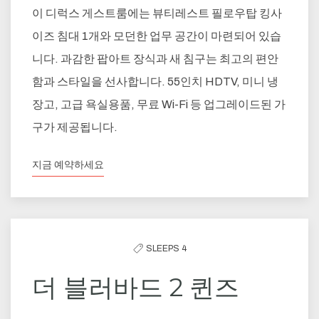
이 디럭스 게스트룸에는 뷰티레스트 필로우탑 킹사
이즈 침대 1개와 모던한 업무 공간이 마련되어 있습
니다. 과감한 팝아트 장식과 새 침구는 최고의 편안
함과 스타일을 선사합니다. 55인치 HDTV, 미니 냉
장고, 고급 욕실용품, 무료 Wi-Fi 등 업그레이드된 가
구가 제공됩니다.
지금 예약하세요
SLEEPS 4
더 블러바드 2 퀸즈