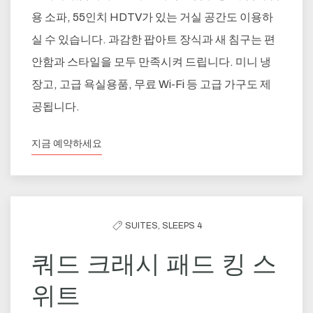
용 소파, 55인치 HDTV가 있는 거실 공간도 이용하
실 수 있습니다. 과감한 팝아트 장식과 새 침구는 편
안함과 스타일을 모두 만족시켜 드립니다. 미니 냉
장고, 고급 욕실용품, 무료 Wi-Fi 등 고급 가구도 제
공됩니다.
지금 예약하세요
SUITES,
SLEEPS 4
쿼드 크래시 패드 킹 스
위트