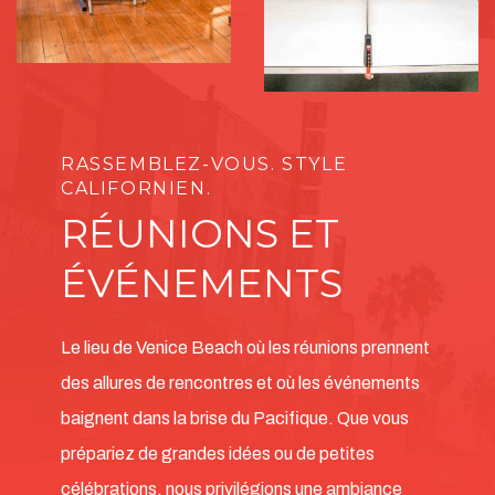
RASSEMBLEZ-VOUS. STYLE
CALIFORNIEN.
RÉUNIONS ET
ÉVÉNEMENTS
Le lieu de Venice Beach où les réunions prennent
des allures de rencontres et où les événements
baignent dans la brise du Pacifique. Que vous
prépariez de grandes idées ou de petites
célébrations, nous privilégions une ambiance