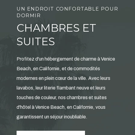
UN ENDROIT CONFORTABLE POUR
DORMIR
CHAMBRES ET
SUITES
Profitez d'un hébergement de charme à Venice
Beach, en Californie, et de commodités
modernes en plein cœur de la ville. Avec leurs
lavabos, leur literie flambant neuve et leurs
touches de couleur, nos chambres et suites
d'hôtel à Venice Beach, en Californie, vous
garantissent un séjour inoubliable.