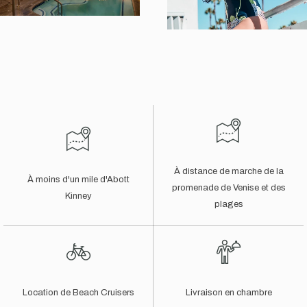
À distance de marche de la
À moins d'un mile d'Abott
promenade de Venise et des
Kinney
plages
Location de Beach Cruisers
Livraison en chambre