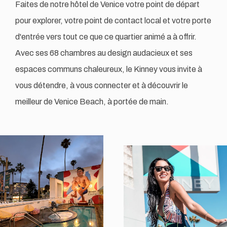
Faites de notre hôtel de Venice votre point de départ
pour explorer, votre point de contact local et votre porte
d'entrée vers tout ce que ce quartier animé a à offrir.
Avec ses 68 chambres au design audacieux et ses
espaces communs chaleureux, le Kinney vous invite à
vous détendre, à vous connecter et à découvrir le
meilleur de Venice Beach, à portée de main.