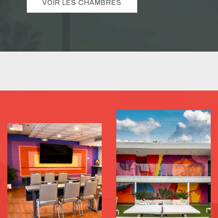
VOIR LES CHAMBRES