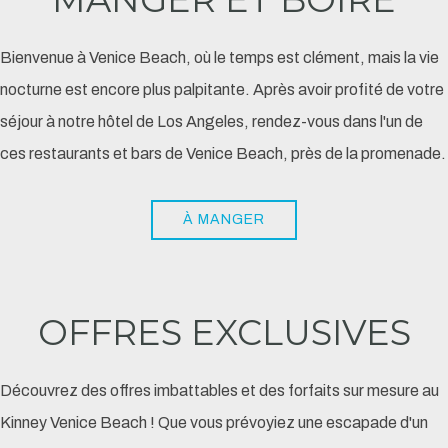
Bienvenue à Venice Beach, où le temps est clément, mais la vie
nocturne est encore plus palpitante. Après avoir profité de votre
séjour à notre hôtel de Los Angeles, rendez-vous dans l'un de
ces restaurants et bars de Venice Beach, près de la promenade.
À MANGER
OFFRES EXCLUSIVES
Découvrez des offres imbattables et des forfaits sur mesure au
Kinney Venice Beach ! Que vous prévoyiez une escapade d'un